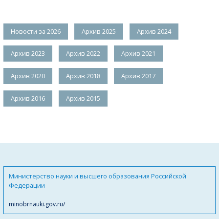
Новости за 2026
Архив 2025
Архив 2024
Архив 2023
Архив 2022
Архив 2021
Архив 2020
Архив 2018
Архив 2017
Архив 2016
Архив 2015
Министерство науки и высшего образования Российской
Федерации
minobrnauki.gov.ru/