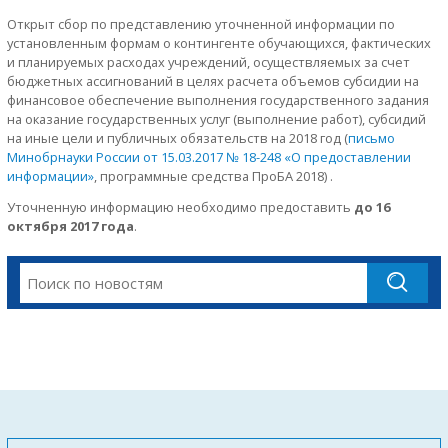
Открыт сбор по представлению уточненной информации по
установленным формам о контингенте обучающихся, фактических
и планируемых расходах учреждений, осуществляемых за счет
бюджетных ассигнований в целях расчета объемов субсидии на
финансовое обеспечение выполнения государственного задания
на оказание государственных услуг (выполнение работ), субсидий
на иные цели и публичных обязательств на 2018 год (
письмо
Минобрнауки России от 15.03.2017 № 18-248 «О предоставлении
информации»
, программные средства ПроБА 2018) .
Уточненную информацию необходимо предоставить
до 16
октября 2017 года
.