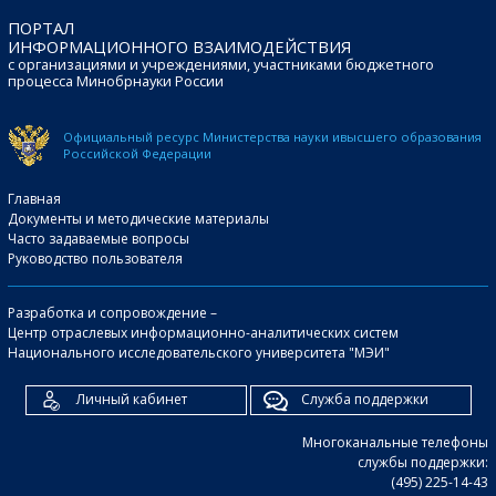
ПОРТАЛ
ИНФОРМАЦИОННОГО ВЗАИМОДЕЙСТВИЯ
с организациями и учреждениями, участниками бюджетного
процесса Минобрнауки России
Официальный ресурс Министерства науки и
высшего образования
Российской Федерации
Главная
Документы и методические материалы
Часто задаваемые вопросы
Руководство пользователя
Разработка и сопровождение –
Центр отраслевых информационно-аналитических систем
Национального исследовательского университета "МЭИ"
Личный кабинет
Служба поддержки
Многоканальные телефоны
службы поддержки:
(495) 225-14-43