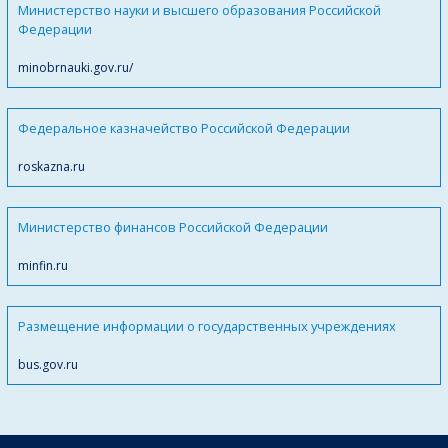
Министерство науки и высшего образования Российской
Федерации
minobrnauki.gov.ru/
Федеральное казначейство Российской Федерации
roskazna.ru
Министерство финансов Российской Федерации
minfin.ru
Размещение информации о государственных учреждениях
bus.gov.ru