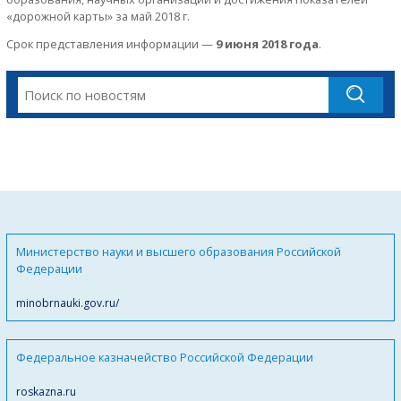
«дорожной карты» за май 2018 г.
Срок представления информации —
9 июня 2018 года
.
Министерство науки и высшего образования Российской
Федерации
minobrnauki.gov.ru/
Федеральное казначейство Российской Федерации
roskazna.ru