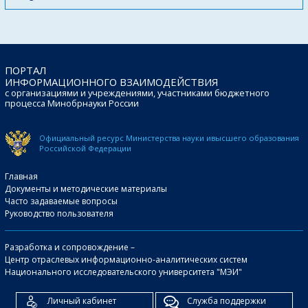
ПОРТАЛ
ИНФОРМАЦИОННОГО ВЗАИМОДЕЙСТВИЯ
с организациями и учреждениями, участниками бюджетного
процесса Минобрнауки России
Официальный ресурс Министерства науки и
высшего образования
Российской Федерации
Главная
Документы и методические материалы
Часто задаваемые вопросы
Руководство пользователя
Разработка и сопровождение –
Центр отраслевых информационно-аналитических систем
Национального исследовательского университета "МЭИ"
Личный кабинет
Служба поддержки