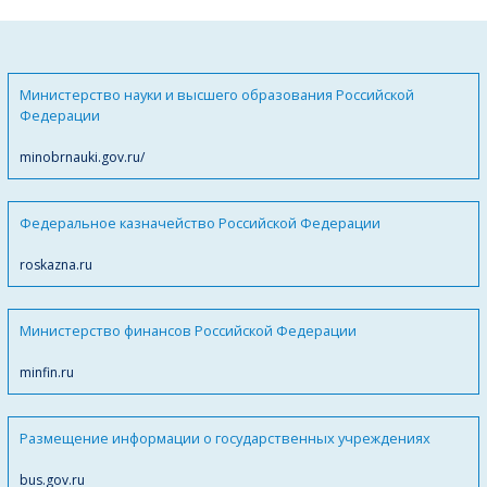
Министерство науки и высшего образования Российской
Федерации
minobrnauki.gov.ru/
Федеральное казначейство Российской Федерации
roskazna.ru
Министерство финансов Российской Федерации
minfin.ru
Размещение информации о государственных учреждениях
bus.gov.ru