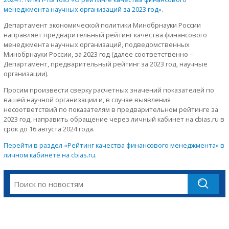
менеджмента научных организаций за 2023 год»
.
Департамент экономической политики Минобрнауки России
направляет предварительный рейтинг качества финансового
менеджмента научных организаций, подведомственных
Минобрнауки России, за 2023 год (далее соответственно –
Департамент, предварительный рейтинг за 2023 год, научные
организации).
Просим произвести сверку расчетных значений показателей по
вашей научной организации и, в случае выявления
несоответствий по показателям в предварительном рейтинге за
2023 год, направить обращение через личный кабинет на cbias.ru в
срок до 16 августа 2024 года.
Перейти в раздел «Рейтинг качества финансового менеджмента» в
личном кабинете на cbias.ru
.