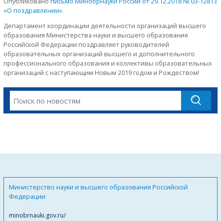
Опубликовано
письмо Минобрнауки России от 29.12.2018 № 03-12813
«О поздравлении»
.
Департамент координации деятельности организаций высшего
образования Министерства науки и высшего образования
Российской Федерации поздравляет руководителей
образовательных организаций высшего и дополнительного
профессионального образования и коллективы образовательных
организаций с наступающим Новым 2019 годом и Рождеством!
Министерство науки и высшего образования Российской
Федерации
minobrnauki.gov.ru/