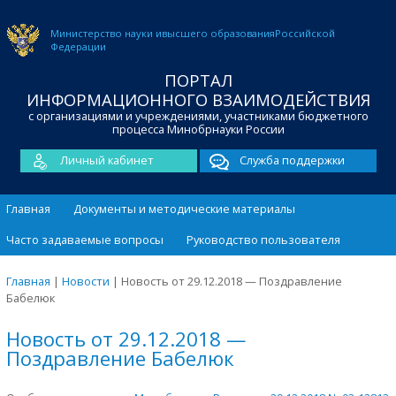
Министерство науки и
высшего образования
Российской
Федерации
ПОРТАЛ
ИНФОРМАЦИОННОГО ВЗАИМОДЕЙСТВИЯ
с организациями и учреждениями, участниками бюджетного
процесса Минобрнауки России
Личный кабинет
Служба поддержки
Главная
Документы и методические материалы
Часто задаваемые вопросы
Руководство пользователя
Главная
|
Новости
|
Новость от 29.12.2018 — Поздравление
Бабелюк
Новость от 29.12.2018 —
Поздравление Бабелюк