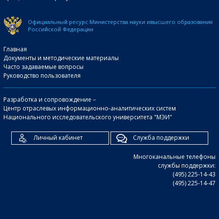
Официальный ресурс Министерства науки и
высшего образования
Российской Федерации
Главная
Документы и методические материалы
Часто задаваемые вопросы
Руководство пользователя
Разработка и сопровождение –
Центр отраслевых информационно-аналитических систем
Национального исследовательского университета "МЭИ"
Личный кабинет
Служба поддержки
Многоканальные телефоны
службы поддержки:
(495) 225-14-43
(495) 225-14-47