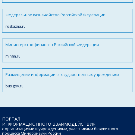
Федеральное казначейство Российской Федерации
roskazna.ru
Министерство финансов Российской Федерации
minfin.ru
Размещение информации о государственных учреждениях
bus.gov.ru
ПОРТАЛ
ИНФОРМАЦИОННОГО ВЗАИМОДЕЙСТВИЯ
с организациями и учреждениями, участниками бюджетного
процесса Минобрнауки России