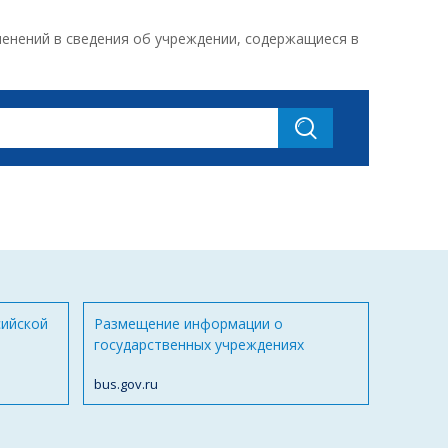
менений в сведения об учреждении, содержащиеся в
сийской
Размещение информации о
государственных учреждениях
bus.gov.ru