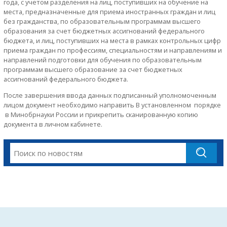
года, с учетом разделения на лиц, поступивших на обучение на
места, предназначенные для приема иностранных граждан и лиц
без гражданства, по образовательным программам высшего
образования за счет бюджетных ассигнований федерального
бюджета, и лиц, поступивших на места в рамках контрольных цифр
приема граждан по профессиям, специальностям и направлениям и
направлений подготовки для обучения по образовательным
программам высшего образование за счет бюджетных
ассигнований федерального бюджета.
После завершения ввода данных подписанный уполномоченным
лицом документ необходимо направить В установленном порядке
в Минобрнауки России и прикрепить сканированную копию
документа в личном кабинете.