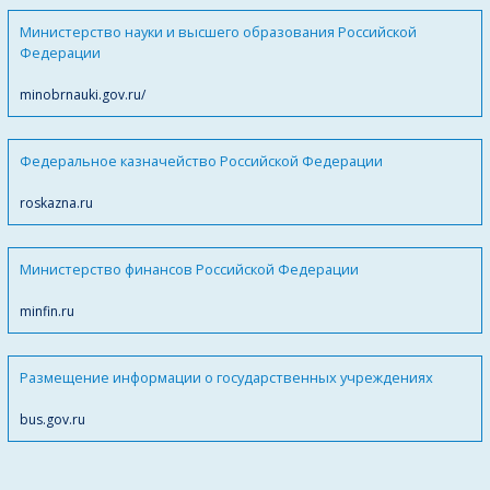
Министерство науки и высшего образования Российской
Федерации
minobrnauki.gov.ru/
Федеральное казначейство Российской Федерации
roskazna.ru
Министерство финансов Российской Федерации
minfin.ru
Размещение информации о государственных учреждениях
bus.gov.ru