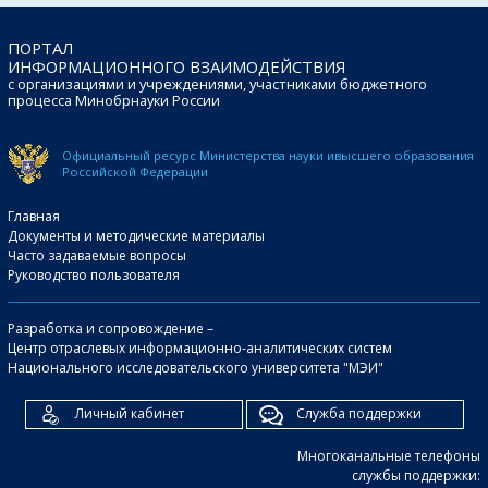
ПОРТАЛ
ИНФОРМАЦИОННОГО ВЗАИМОДЕЙСТВИЯ
с организациями и учреждениями, участниками бюджетного
процесса Минобрнауки России
Официальный ресурс Министерства науки и
высшего образования
Российской Федерации
Главная
Документы и методические материалы
Часто задаваемые вопросы
Руководство пользователя
Разработка и сопровождение –
Центр отраслевых информационно-аналитических систем
Национального исследовательского университета "МЭИ"
Личный кабинет
Служба поддержки
Многоканальные телефоны
службы поддержки: