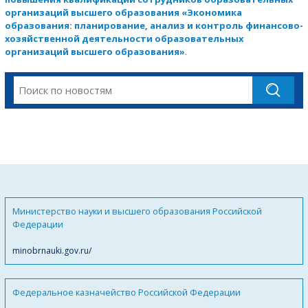
организаций высшего образования «Экономика
образования: планирование, анализ и контроль финансово-
хозяйственной деятельности образовательных
организаций высшего образования»
.
Министерство науки и высшего образования Российской
Федерации
minobrnauki.gov.ru/
Федеральное казначейство Российской Федерации