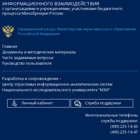
ИНФОРМАЦИОННОГО ВЗАИМОДЕЙСТВИЯ
с организациями и учреждениями, участниками бюджетного
процесса Минобрнауки России
Официальный ресурс Министерства науки и
высшего образования
Российской Федерации
Главная
Документы и методические материалы
Часто задаваемые вопросы
Руководство пользователя
Разработка и сопровождение –
Центр отраслевых информационно-аналитических систем
Национального исследовательского университета "МЭИ"
Личный кабинет
Служба поддержки
Многоканальные телефоны
службы поддержки:
(495) 225-14-43
(495) 225-14-47