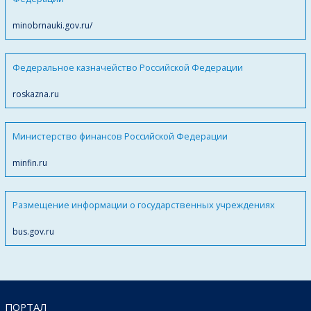
minobrnauki.gov.ru/
Федеральное казначейство Российской Федерации
roskazna.ru
Министерство финансов Российской Федерации
minfin.ru
Размещение информации о государственных учреждениях
bus.gov.ru
ПОРТАЛ