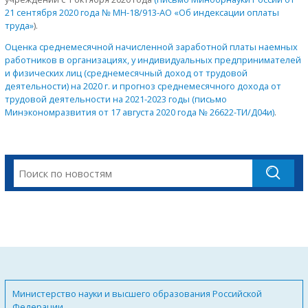
21 сентября 2020 года № МН-18/913-АО «Об индексации оплаты
труда»
).
Оценка среднемесячной начисленной заработной платы наемных
работников в организациях, у индивидуальных предпринимателей
и физических лиц (среднемесячный доход от трудовой
деятельности) на 2020 г. и прогноз среднемесячного дохода от
трудовой деятельности на 2021-2023 годы (письмо
Минэкономразвития от 17 августа 2020 года № 26622-ТИ/Д04и)
.
Министерство науки и высшего образования Российской
Федерации