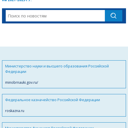
Министерство науки и высшего образования Российской
Федерации
minobrnauki.gov.ru/
Федеральное казначейство Российской Федерации
roskazna.ru
Министерство финансов Российской Федерации