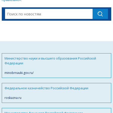
Министерство науки и высшего образования Российской
Федерации
minobrnauki.gov.ru/
Федеральное казначейство Российской Федерации
roskazna.ru
Министерство финансов Российской Федерации