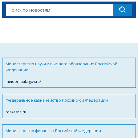
Министерство науки и высшего образования Российской
Федерации
minobrnauki.gov.ru/
Федеральное казначейство Российской Федерации
roskazna.ru
Министерство финансов Российской Федерации