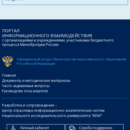
ПОРТАЛ
ИНФОРМАЦИОННОГО ВЗАИМОДЕЙСТВИЯ
с организациями и учреждениями, участниками бюджетного
процесса Минобрнауки России
Официальный ресурс Министерства науки и
высшего образования
Российской Федерации
Главная
Документы и методические материалы
Часто задаваемые вопросы
Руководство пользователя
Разработка и сопровождение –
Центр отраслевых информационно-аналитических систем
Национального исследовательского университета "МЭИ"
Личный кабинет
Служба поддержки