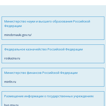
Министерство науки и высшего образования Российской
Федерации
minobrnauki.gov.ru/
Федеральное казначейство Российской Федерации
roskazna.ru
Министерство финансов Российской Федерации
minfin.ru
Размещение информации о государственных учреждениях
bus.gov.ru