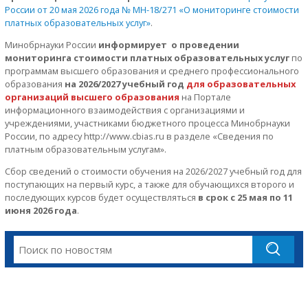
России от 20 мая 2026 года № МН-18/271 «О мониторинге стоимости
платных образовательных услуг»
.
Минобрнауки России
информирует о проведении
мониторинга стоимости платных образовательных услуг
по
программам высшего образования и среднего профессионального
образования
на 2026/2027 учебный год
для образовательных
организаций высшего образования
на Портале
информационного взаимодействия с организациями и
учреждениями, участниками бюджетного процесса Минобрнауки
России, по адресу http://www.cbias.ru в разделе «Сведения по
платным образовательным услугам».
Сбор сведений о стоимости обучения на 2026/2027 учебный год для
поступающих на первый курс, а также для обучающихся второго и
последующих курсов будет осуществляться
в срок с 25 мая по 11
июня 2026 года
.