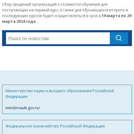
Сбор сведений организаций о стоимости обучения для
поступающих на первый курс, а также для обучающихся второго и
последующих курсов будет осуществляться в срок
с 19 марта по 29
марта 2024 года
.
Министерство науки и высшего образования Российской
Федерации
minobrnauki.gov.ru/
Федеральное казначейство Российской Федерации