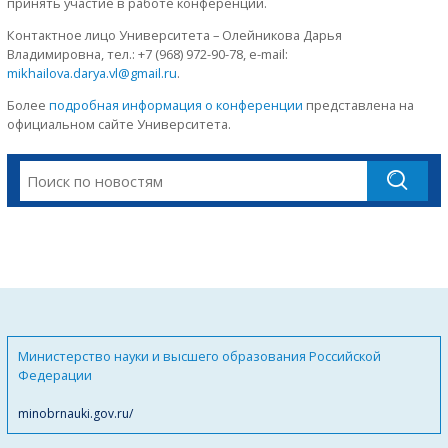
принять участие в работе конференции.
Контактное лицо Университета – Олейникова Дарья
Владимировна, тел.: +7 (968) 972-90-78, e-mail:
mikhailova.darya.vl@gmail.ru
.
Более
подробная информация о конференции
представлена на
официальном сайте Университета.
Министерство науки и высшего образования Российской
Федерации
minobrnauki.gov.ru/