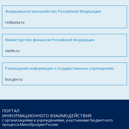
Федеральное казначейство Российской Федерации
roskazna.ru
Министерство финансов Российской Федерации
minfin.ru
Размещение информации о государственных учреждениях
bus.gov.ru
ПОРТАЛ
ИНФОРМАЦИОННОГО ВЗАИМОДЕЙСТВИЯ
с организациями и учреждениями, участниками бюджетного
процесса Минобрнауки России