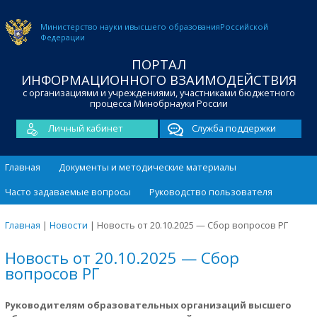
Министерство науки и
высшего образования
Российской
Федерации
ПОРТАЛ
ИНФОРМАЦИОННОГО ВЗАИМОДЕЙСТВИЯ
с организациями и учреждениями, участниками бюджетного
процесса Минобрнауки России
Личный кабинет
Служба поддержки
Главная
Документы и методические материалы
Часто задаваемые вопросы
Руководство пользователя
Главная
|
Новости
|
Новость от 20.10.2025 — Сбор вопросов РГ
Новость от 20.10.2025 — Сбор
вопросов РГ
Руководителям образовательных организаций высшего