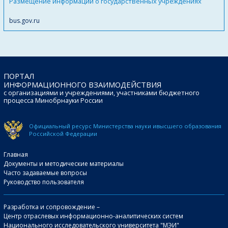
Размещение информации о государственных учреждениях
bus.gov.ru
ПОРТАЛ
ИНФОРМАЦИОННОГО ВЗАИМОДЕЙСТВИЯ
с организациями и учреждениями, участниками бюджетного
процесса Минобрнауки России
Официальный ресурс Министерства науки и
высшего образования
Российской Федерации
Главная
Документы и методические материалы
Часто задаваемые вопросы
Руководство пользователя
Разработка и сопровождение –
Центр отраслевых информационно-аналитических систем
Национального исследовательского университета "МЭИ"