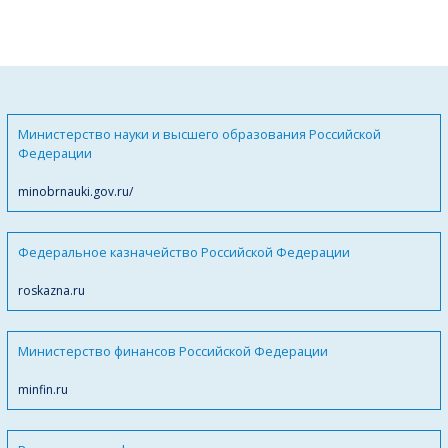
Министерство науки и высшего образования Российской
Федерации
minobrnauki.gov.ru/
Федеральное казначейство Российской Федерации
roskazna.ru
Министерство финансов Российской Федерации
minfin.ru