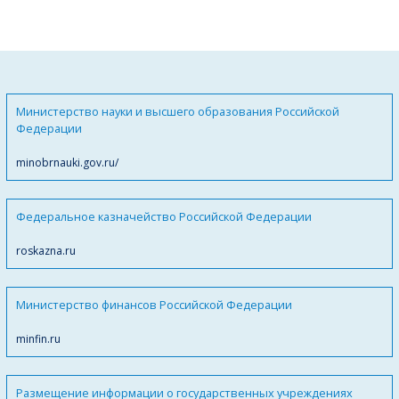
Министерство науки и высшего образования Российской
Федерации
minobrnauki.gov.ru/
Федеральное казначейство Российской Федерации
roskazna.ru
Министерство финансов Российской Федерации
minfin.ru
Размещение информации о государственных учреждениях