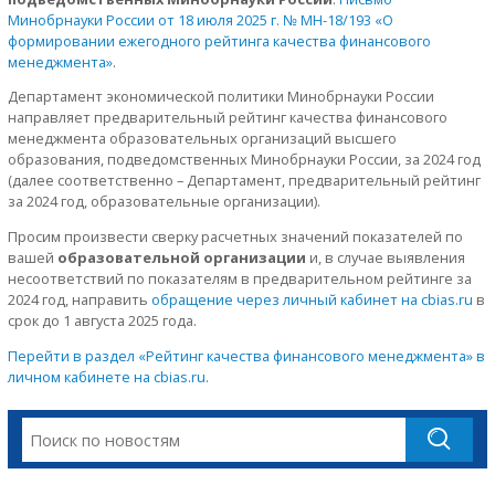
Минобрнауки России от 18 июля 2025 г. № МН-18/193 «О
формировании ежегодного рейтинга качества финансового
менеджмента»
.
Департамент экономической политики Минобрнауки России
направляет предварительный рейтинг качества финансового
менеджмента образовательных организаций высшего
образования, подведомственных Минобрнауки России, за 2024 год
(далее соответственно – Департамент, предварительный рейтинг
за 2024 год, образовательные организации).
Просим произвести сверку расчетных значений показателей по
вашей
образовательной организации
и, в случае выявления
несоответствий по показателям в предварительном рейтинге за
2024 год, направить
обращение через личный кабинет на cbias.ru
в
срок до 1 августа 2025 года.
Перейти в раздел «Рейтинг качества финансового менеджмента» в
личном кабинете на cbias.ru
.