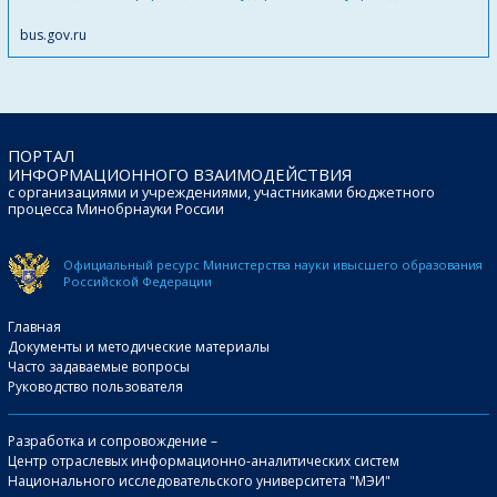
bus.gov.ru
ПОРТАЛ
ИНФОРМАЦИОННОГО ВЗАИМОДЕЙСТВИЯ
с организациями и учреждениями, участниками бюджетного
процесса Минобрнауки России
Официальный ресурс Министерства науки и
высшего образования
Российской Федерации
Главная
Документы и методические материалы
Часто задаваемые вопросы
Руководство пользователя
Разработка и сопровождение –
Центр отраслевых информационно-аналитических систем
Национального исследовательского университета "МЭИ"