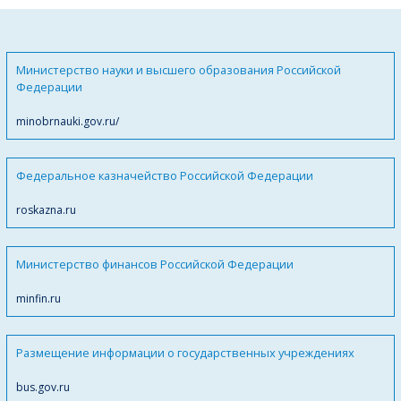
Министерство науки и высшего образования Российской
Федерации
minobrnauki.gov.ru/
Федеральное казначейство Российской Федерации
roskazna.ru
Министерство финансов Российской Федерации
minfin.ru
Размещение информации о государственных учреждениях
bus.gov.ru