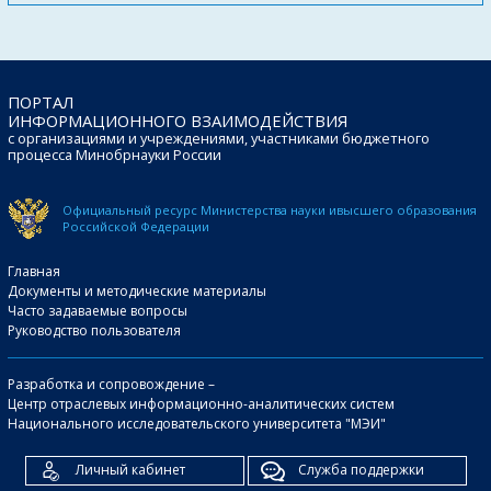
ПОРТАЛ
ИНФОРМАЦИОННОГО ВЗАИМОДЕЙСТВИЯ
с организациями и учреждениями, участниками бюджетного
процесса Минобрнауки России
Официальный ресурс Министерства науки и
высшего образования
Российской Федерации
Главная
Документы и методические материалы
Часто задаваемые вопросы
Руководство пользователя
Разработка и сопровождение –
Центр отраслевых информационно-аналитических систем
Национального исследовательского университета "МЭИ"
Личный кабинет
Служба поддержки