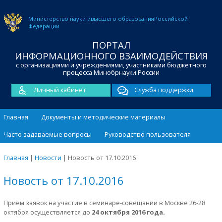
Министерство науки и
высшего образования
Российской
Федерации
ПОРТАЛ
ИНФОРМАЦИОННОГО ВЗАИМОДЕЙСТВИЯ
с организациями и учреждениями, участниками бюджетного
процесса Минобрнауки России
Личный кабинет
Служба поддержки
Главная
Документы и методические материалы
Часто задаваемые вопросы
Руководство пользователя
Главная
|
Новости
|
Новость от 17.10.2016
Новость от 17.10.2016
Приём заявок на участие в семинаре-совещании в Москве 26-28
октября осуществляется до
24 октября 2016 года.