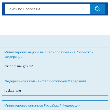
Министерство науки и высшего образования Российской
Федерации
minobrnauki.gov.ru/
Федеральное казначейство Российской Федерации
roskazna.ru
Министерство финансов Российской Федерации