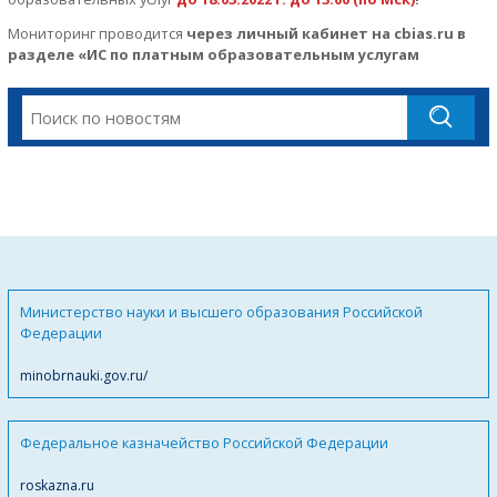
Мониторинг проводится
через личный кабинет на cbias.ru в
разделе «ИС по платным образовательным услугам
Министерство науки и высшего образования Российской
Федерации
minobrnauki.gov.ru/
Федеральное казначейство Российской Федерации
roskazna.ru