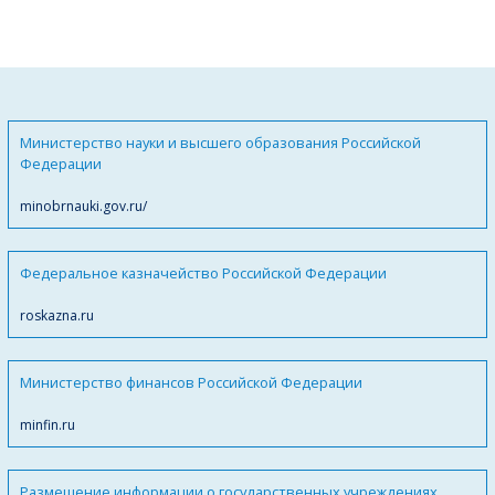
Министерство науки и высшего образования Российской
Федерации
minobrnauki.gov.ru/
Федеральное казначейство Российской Федерации
roskazna.ru
Министерство финансов Российской Федерации
minfin.ru
Размещение информации о государственных учреждениях