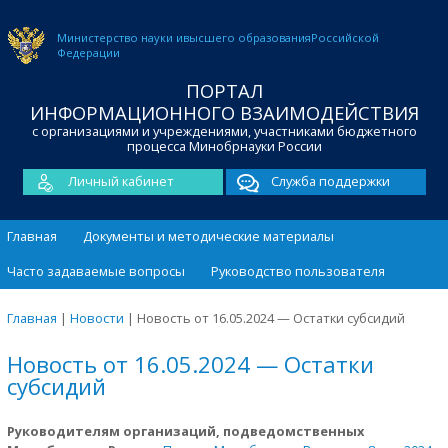
Министерство науки и
высшего образования
Российской
Федерации
ПОРТАЛ
ИНФОРМАЦИОННОГО ВЗАИМОДЕЙСТВИЯ
с организациями и учреждениями, участниками бюджетного
процесса Минобрнауки России
Личный кабинет
Служба поддержки
Главная
Документы и методические материалы
Часто задаваемые вопросы
Руководство пользователя
Главная
|
Новости
|
Новость от 16.05.2024 — Остатки субсидий
Новость от 16.05.2024 — Остатки
субсидий
Руководителям организаций, подведомственных