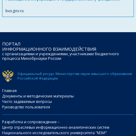
bus.gov.ru
ПОРТАЛ
ИНФОРМАЦИОННОГО ВЗАИМОДЕЙСТВИЯ
с организациями и учреждениями, участниками бюджетного
процесса Минобрнауки России
Официальный ресурс Министерства науки и
высшего образования
Российской Федерации
Главная
Документы и методические материалы
Часто задаваемые вопросы
Руководство пользователя
Разработка и сопровождение –
Центр отраслевых информационно-аналитических систем
Национального исследовательского университета "МЭИ"