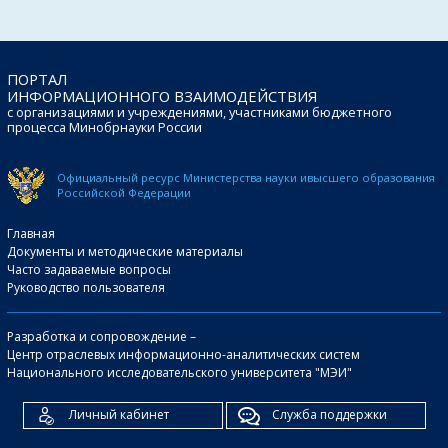
ПОРТАЛ
ИНФОРМАЦИОННОГО ВЗАИМОДЕЙСТВИЯ
с организациями и учреждениями, участниками бюджетного
процесса Минобрнауки России
Официальный ресурс Министерства науки и
высшего образования
Российской Федерации
Главная
Документы и методические материалы
Часто задаваемые вопросы
Руководство пользователя
Разработка и сопровождение –
Центр отраслевых информационно-аналитических систем
Национального исследовательского университета "МЭИ"
Личный кабинет
Служба поддержки