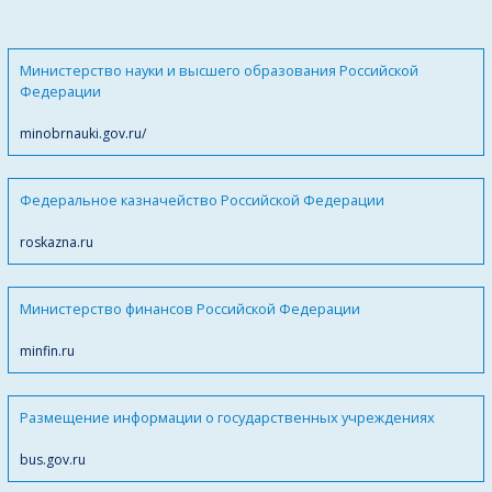
Министерство науки и высшего образования Российской
Федерации
minobrnauki.gov.ru/
Федеральное казначейство Российской Федерации
roskazna.ru
Министерство финансов Российской Федерации
minfin.ru
Размещение информации о государственных учреждениях
bus.gov.ru