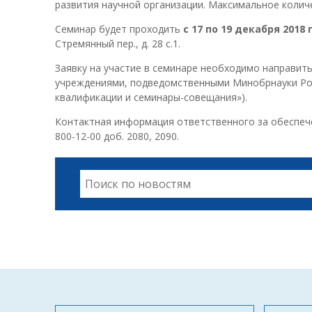
развития научной организации. Максимальное количе
Семинар будет проходить
с 17 по 19 декабря 2018 
Стремянный пер., д. 28 с.1.
Заявку на участие в семинаре необходимо направит
учреждениями, подведомственными Минобрнауки Рос
квалификации и семинары-совещания»).
Контактная информация ответственного за обеспеч
800-12-00 доб. 2080, 2090.