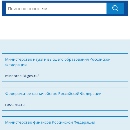
Министерство науки и высшего образования Российской
Федерации
minobrnauki.gov.ru/
Федеральное казначейство Российской Федерации
roskazna.ru
Министерство финансов Российской Федерации