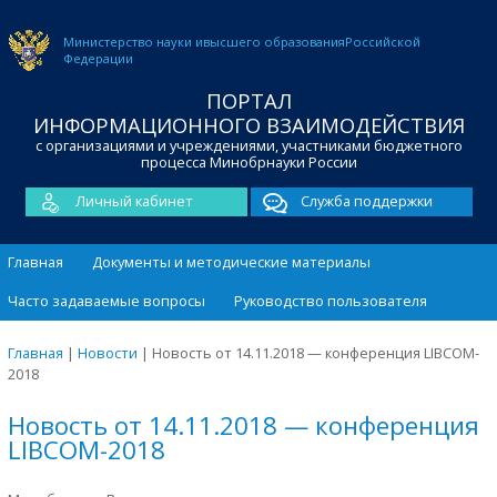
Министерство науки и
высшего образования
Российской
Федерации
ПОРТАЛ
ИНФОРМАЦИОННОГО ВЗАИМОДЕЙСТВИЯ
с организациями и учреждениями, участниками бюджетного
процесса Минобрнауки России
Личный кабинет
Служба поддержки
Главная
Документы и методические материалы
Часто задаваемые вопросы
Руководство пользователя
Главная
|
Новости
|
Новость от 14.11.2018 — конференция LIBCOM-
2018
Новость от 14.11.2018 — конференция
LIBCOM-2018