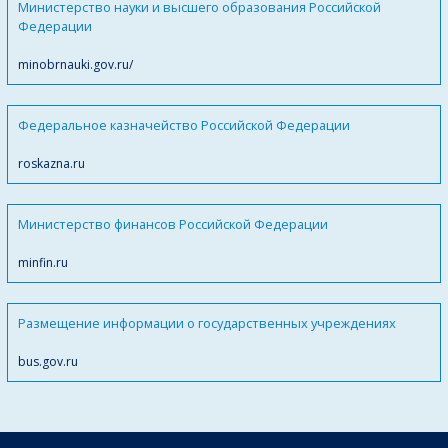
Министерство науки и высшего образования Российской
Федерации
minobrnauki.gov.ru/
Федеральное казначейство Российской Федерации
roskazna.ru
Министерство финансов Российской Федерации
minfin.ru
Размещение информации о государственных учреждениях
bus.gov.ru