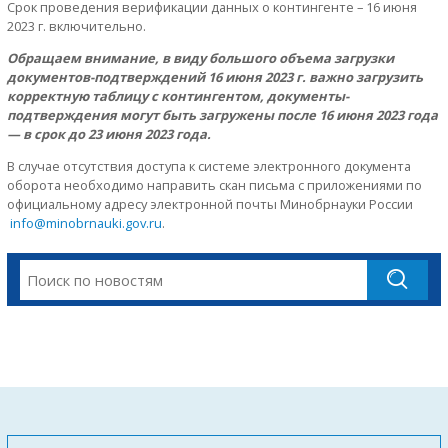
Срок проведения верификации данных о контингенте – 16 июня
2023 г. включительно.
Обращаем внимание, в виду большого объема загрузки
документов-подтверждений 16 июня 2023 г. важно загрузить
корректную таблицу с контингентом, документы-
подтверждения могут быть загружены после 16 июня 2023 года
— в срок до 23 июня 2023 года.
В случае отсутствия доступа к системе электронного документа
оборота необходимо направить скан письма с приложениями по
официальному адресу электронной почты Минобрнауки России
info@minobrnauki.gov.ru
.