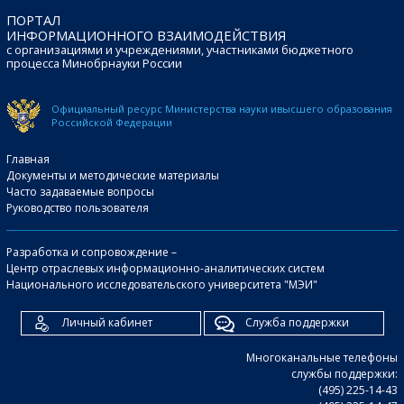
ПОРТАЛ
ИНФОРМАЦИОННОГО ВЗАИМОДЕЙСТВИЯ
с организациями и учреждениями, участниками бюджетного
процесса Минобрнауки России
Официальный ресурс Министерства науки и
высшего образования
Российской Федерации
Главная
Документы и методические материалы
Часто задаваемые вопросы
Руководство пользователя
Разработка и сопровождение –
Центр отраслевых информационно-аналитических систем
Национального исследовательского университета "МЭИ"
Личный кабинет
Служба поддержки
Многоканальные телефоны
службы поддержки:
(495) 225-14-43