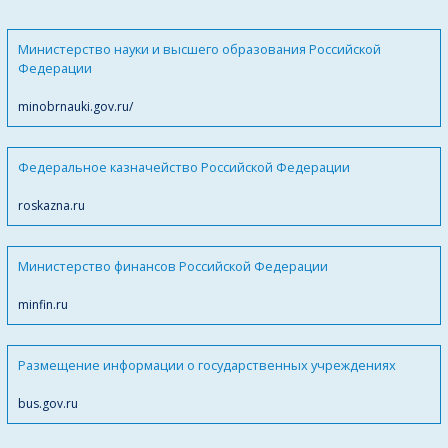
Министерство науки и высшего образования Российской
Федерации
minobrnauki.gov.ru/
Федеральное казначейство Российской Федерации
roskazna.ru
Министерство финансов Российской Федерации
minfin.ru
Размещение информации о государственных учреждениях
bus.gov.ru