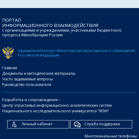
ПОРТАЛ
ИНФОРМАЦИОННОГО ВЗАИМОДЕЙСТВИЯ
с организациями и учреждениями, участниками бюджетного
процесса Минобрнауки России
Официальный ресурс Министерства науки и
высшего образования
Российской Федерации
Главная
Документы и методические материалы
Часто задаваемые вопросы
Руководство пользователя
Разработка и сопровождение –
Центр отраслевых информационно-аналитических систем
Национального исследовательского университета "МЭИ"
Личный кабинет
Служба поддержки
Многоканальные телефоны