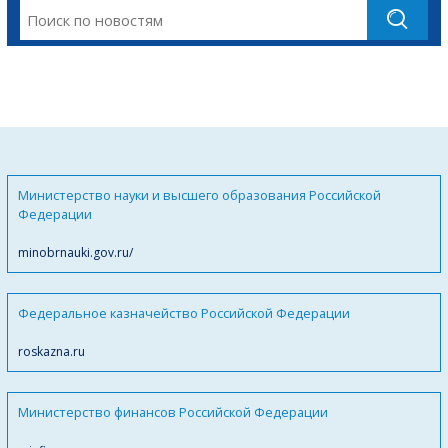
Министерство науки и высшего образования Российской
Федерации
minobrnauki.gov.ru/
Федеральное казначейство Российской Федерации
roskazna.ru
Министерство финансов Российской Федерации