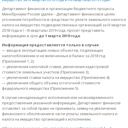
Департамент финансов и организации бюджетного процесса
Минобрнауки России (далее – Департамент финансов) в целях
уточнения потребности в средствах по уплате земельного налога и
налога на имущество подведомственных организаций за IV квартал
2018 года и I – III кварталы 2019 года, просит представить
информацию в срок
до 1 марта 2019 года
.
Информация предоставляется только в случае:
— ввода в эксплуатацию новых объектов, подлежащих
налогообложению и не включенных в баланс за 2018 год
(Приложения 1, 2);
— увеличения налоговой ставки, увеличения кадастровой
стоимости земельных участков (Приложение 3);
— увеличения ставки налога на имущество (Приложение 4);
— увеличения общего объема остаточной стоимости
федерального имущества (Приложение 5).
В случае ненадлежащего исполнения или несвоевременного
предоставления указанной информации, Департамент финансов
оставляет за собой право не принимать заявку на увеличение
финансового обеспечения в части уплаты земельного налога и
налога на имущество организаций к исполнению.