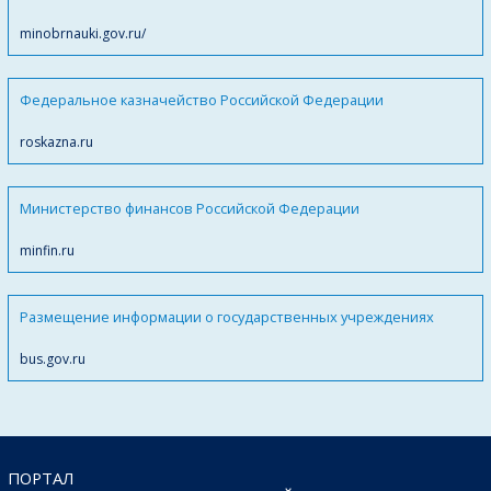
minobrnauki.gov.ru/
Федеральное казначейство Российской Федерации
roskazna.ru
Министерство финансов Российской Федерации
minfin.ru
Размещение информации о государственных учреждениях
bus.gov.ru
ПОРТАЛ