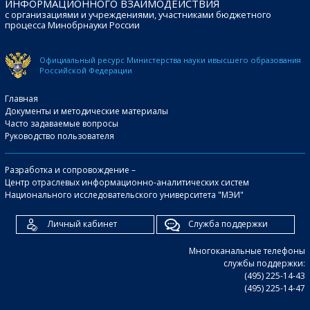
ИНФОРМАЦИОННОГО ВЗАИМОДЕЙСТВИЯ
с организациями и учреждениями, участниками бюджетного
процесса Минобрнауки России
Официальный ресурс Министерства науки и
высшего образования
Российской Федерации
Главная
Документы и методические материалы
Часто задаваемые вопросы
Руководство пользователя
Разработка и сопровождение –
Центр отраслевых информационно-аналитических систем
Национального исследовательского университета "МЭИ"
Личный кабинет
Служба поддержки
Многоканальные телефоны
службы поддержки:
(495) 225-14-43
(495) 225-14-47