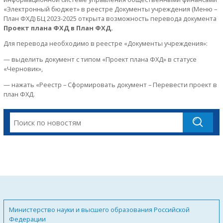
«Электронный бюджет» в реестре Документы учреждения (Меню –
План ФХД) БЦ 2023-2025 открыта возможность перевода документа
Проект плана ФХД в План ФХД.
Для перевода необходимо в реестре «Документы учреждения»:
— выделить документ с типом «Проект плана ФХД» в статусе
«Черновик»,
— нажать «Реестр – Сформировать документ – Перевести проект в
план ФХД.
Министерство науки и высшего образования Российской
Федерации