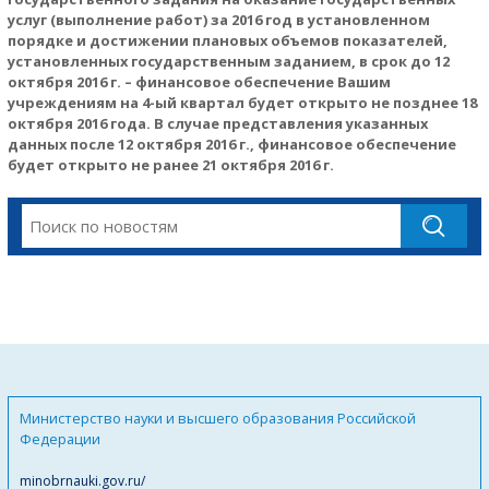
услуг (выполнение работ) за 2016 год в установленном
порядке и достижении плановых объемов показателей,
установленных государственным заданием, в срок до 12
октября 2016 г. – финансовое обеспечение Вашим
учреждениям на 4-ый квартал будет открыто не позднее 18
октября 2016 года. В случае представления указанных
данных после 12 октября 2016 г., финансовое обеспечение
будет открыто не ранее 21 октября 2016 г.
Министерство науки и высшего образования Российской
Федерации
minobrnauki.gov.ru/