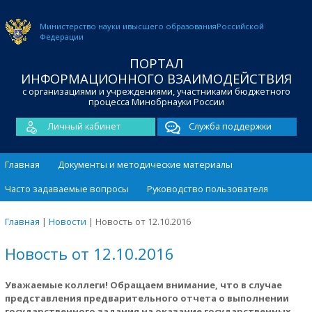
Министерство науки и
высшего образования
Российской
Федерации
ПОРТАЛ
ИНФОРМАЦИОННОГО ВЗАИМОДЕЙСТВИЯ
с организациями и учреждениями, участниками бюджетного
процесса Минобрнауки России
Личный кабинет
Служба поддержки
Главная
Документы и методические материалы
Часто задаваемые вопросы
Руководство пользователя
Главная
|
Новости
|
Новость от 12.10.2016
Новость от 12.10.2016
Уважаемые коллеги! Обращаем внимание, что в случае
представления предварительного отчета о выполнении
государственного задания на оказание государственных