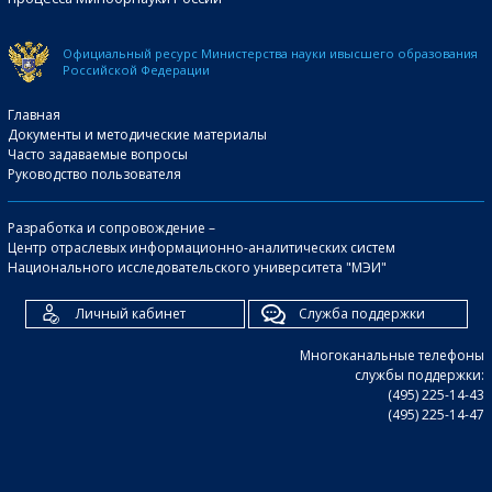
Официальный ресурс Министерства науки и
высшего образования
Российской Федерации
Главная
Документы и методические материалы
Часто задаваемые вопросы
Руководство пользователя
Разработка и сопровождение –
Центр отраслевых информационно-аналитических систем
Национального исследовательского университета "МЭИ"
Личный кабинет
Служба поддержки
Многоканальные телефоны
службы поддержки:
(495) 225-14-43
(495) 225-14-47