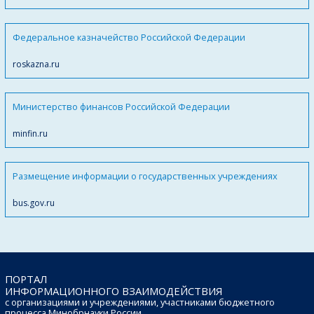
Федеральное казначейство Российской Федерации
roskazna.ru
Министерство финансов Российской Федерации
minfin.ru
Размещение информации о государственных учреждениях
bus.gov.ru
ПОРТАЛ
ИНФОРМАЦИОННОГО ВЗАИМОДЕЙСТВИЯ
с организациями и учреждениями, участниками бюджетного
процесса Минобрнауки России