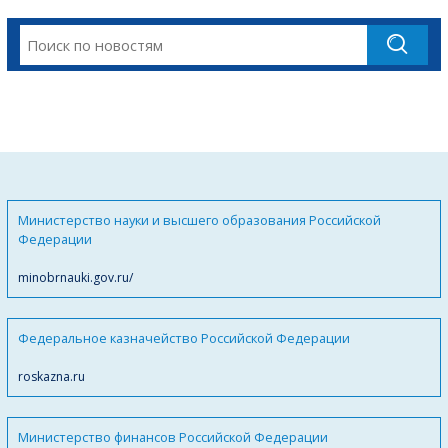
Министерство науки и высшего образования Российской
Федерации
minobrnauki.gov.ru/
Федеральное казначейство Российской Федерации
roskazna.ru
Министерство финансов Российской Федерации