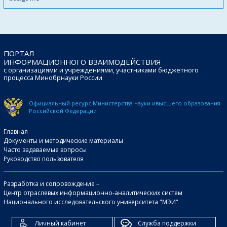
ПОРТАЛ
ИНФОРМАЦИОННОГО ВЗАИМОДЕЙСТВИЯ
с организациями и учреждениями, участниками бюджетного
процесса Минобрнауки России
Официальный ресурс Министерства науки и
высшего образования
Российской Федерации
Главная
Документы и методические материалы
Часто задаваемые вопросы
Руководство пользователя
Разработка и сопровождение –
Центр отраслевых информационно-аналитических систем
Национального исследовательского университета "МЭИ"
Личный кабинет
Служба поддержки