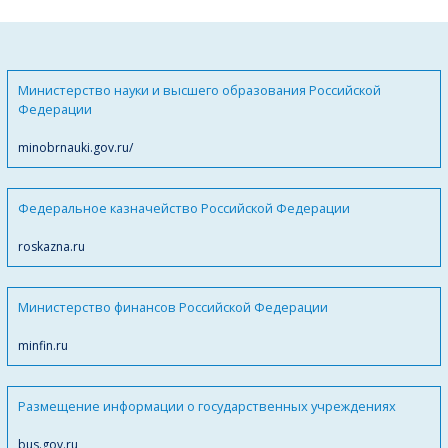
Министерство науки и высшего образования Российской
Федерации
minobrnauki.gov.ru/
Федеральное казначейство Российской Федерации
roskazna.ru
Министерство финансов Российской Федерации
minfin.ru
Размещение информации о государственных учреждениях
bus.gov.ru