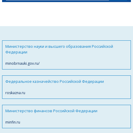
Министерство науки и высшего образования Российской
Федерации
minobrnauki.gov.ru/
Федеральное казначейство Российской Федерации
roskazna.ru
Министерство финансов Российской Федерации
minfin.ru