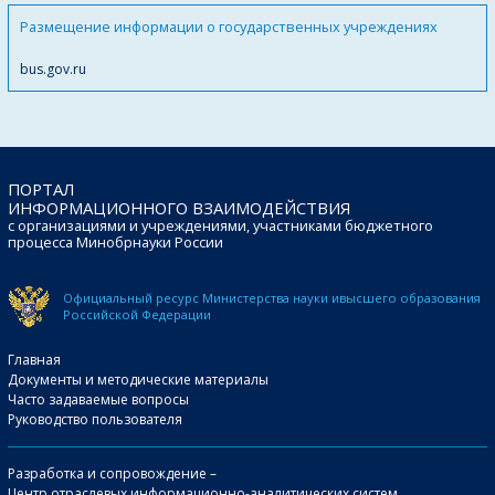
Размещение информации о государственных учреждениях
bus.gov.ru
ПОРТАЛ
ИНФОРМАЦИОННОГО ВЗАИМОДЕЙСТВИЯ
с организациями и учреждениями, участниками бюджетного
процесса Минобрнауки России
Официальный ресурс Министерства науки и
высшего образования
Российской Федерации
Главная
Документы и методические материалы
Часто задаваемые вопросы
Руководство пользователя
Разработка и сопровождение –
Центр отраслевых информационно-аналитических систем