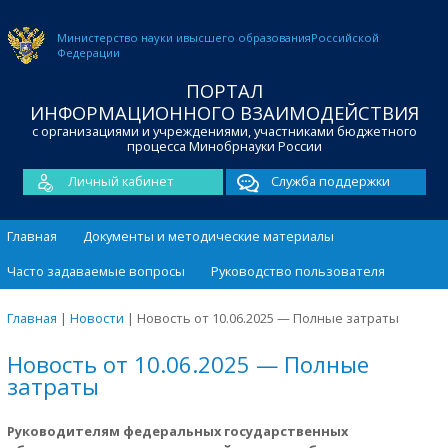
Министерство науки и
высшего образования
Российской
Федерации
ПОРТАЛ
ИНФОРМАЦИОННОГО ВЗАИМОДЕЙСТВИЯ
с организациями и учреждениями, участниками бюджетного
процесса Минобрнауки России
Личный кабинет
Служба поддержки
Главная
Документы и методические материалы
Часто задаваемые вопросы
Руководство пользователя
Главная
|
Новости
|
Новость от 10.06.2025 — Полные затраты
Новость от 10.06.2025 — Полные
затраты
Руководителям федеральных государственных