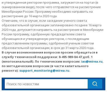
и утвержденная ректором программа, загружается на портал (в
сканированном виде), после чего отправляется на рассмотрение
Минобрнауки России. Программу необходимо направить на
рассмотрение до 16 марта 2020 года.
Отмечаем, что в случае, если заседание ученого совета
образовательной организации запланировано позднее 16 марта
2020 года, допускается направить на рассмотрение в Минобрнауки
России программу, одобренную председателем совета
обучающихся и утвержденную ректором, с последующим
предоставлением программы, одобренной ученым советом
образовательной организации, в срок до 31 марта 2020 года.
В случае возникновения вопросов просим обращаться в
службу технической поддержки: 8-495-989-84-47 доб. 1
(многоканальный). По техническим вопросам:
ias@mirea.ru
,
по методическим вопросам (в части капитального
ремонта):
support_monitoring@mirea.ru
.