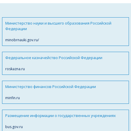
Министерство науки и высшего образования Российской
Федерации
minobrnauki.gov.ru/
Федеральное казначейство Российской Федерации
roskazna.ru
Министерство финансов Российской Федерации
minfin.ru
Размещение информации о государственных учреждениях
bus.gov.ru