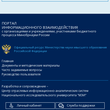
ПОРТАЛ
ИНФОРМАЦИОННОГО ВЗАИМОДЕЙСТВИЯ
с организациями и учреждениями, участниками бюджетного
процесса Минобрнауки России
Официальный ресурс Министерства науки и
высшего образования
Российской Федерации
Главная
Документы и методические материалы
Часто задаваемые вопросы
Руководство пользователя
Разработка и сопровождение –
Центр отраслевых информационно-аналитических систем
Национального исследовательского университета "МЭИ"
Личный кабинет
Служба поддержки