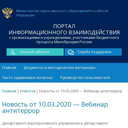
Министерство науки и
высшего образования
Российской
Федерации
ПОРТАЛ
ИНФОРМАЦИОННОГО ВЗАИМОДЕЙСТВИЯ
с организациями и учреждениями, участниками бюджетного
процесса Минобрнауки России
Личный кабинет
Служба поддержки
Главная
Документы и методические материалы
Часто задаваемые вопросы
Руководство пользователя
Главная
|
Новости
|
Новость от 10.03.2020 — Вебинар антитеррор
Новость от 10.03.2020 — Вебинар
антитеррор
Департамент корпоративного управления и Департамент