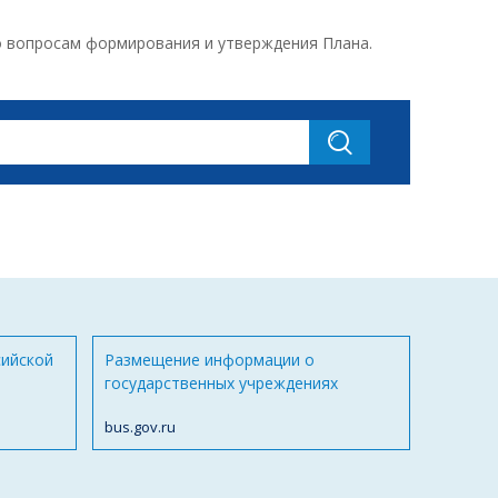
о вопросам формирования и утверждения Плана.
сийской
Размещение информации о
государственных учреждениях
bus.gov.ru