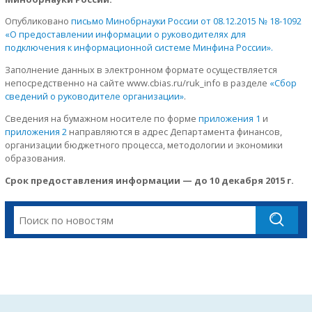
Опубликовано
письмо Минобрнауки России от 08.12.2015 № 18-1092
«О предоставлении информации о руководителях для
подключения к информационной системе Минфина России».
Заполнение данных в электронном формате осуществляется
непосредственно на сайте www.cbias.ru/ruk_info в разделе
«Сбор
сведений о руководителе организации»
.
Сведения на бумажном носителе по форме
приложения 1
и
приложения 2
направляются в адрес Департамента финансов,
организации бюджетного процесса, методологии и экономики
образования.
Срок предоставления информации — до 10 декабря 2015 г.