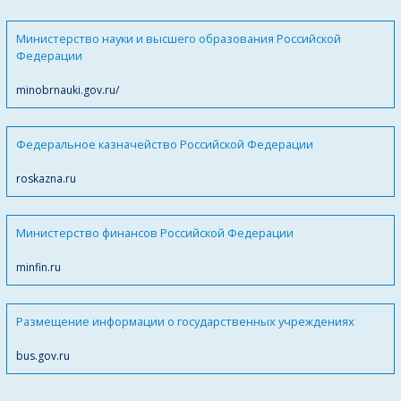
Министерство науки и высшего образования Российской
Федерации
minobrnauki.gov.ru/
Федеральное казначейство Российской Федерации
roskazna.ru
Министерство финансов Российской Федерации
minfin.ru
Размещение информации о государственных учреждениях
bus.gov.ru