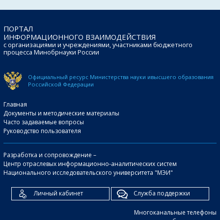
ПОРТАЛ
ИНФОРМАЦИОННОГО ВЗАИМОДЕЙСТВИЯ
с организациями и учреждениями, участниками бюджетного
процесса Минобрнауки России
Официальный ресурс Министерства науки и
высшего образования
Российской Федерации
Главная
Документы и методические материалы
Часто задаваемые вопросы
Руководство пользователя
Разработка и сопровождение –
Центр отраслевых информационно-аналитических систем
Национального исследовательского университета "МЭИ"
Личный кабинет
Служба поддержки
Многоканальные телефоны