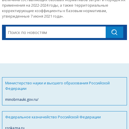
применения на 2022-2024 годы, а также территориальные
корректирующие коэффициенты к базовым нормативам,
утвержденные 7 июня 2021 года».
Министерство науки и высшего образования Российской
Федерации
minobrnauki.gov.ru/
Федеральное казначейство Российской Федерации
roskazna.ru