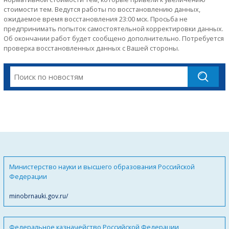
стоимости тем. Ведутся работы по восстановлению данных,
ожидаемое время восстановления 23:00 мск. Просьба не
предпринимать попыток самостоятельной корректировки данных.
Об окончании работ будет сообщено дополнительно. Потребуется
проверка восстановленных данных с Вашей стороны.
Министерство науки и высшего образования Российской
Федерации
minobrnauki.gov.ru/
Федеральное казначейство Российской Федерации