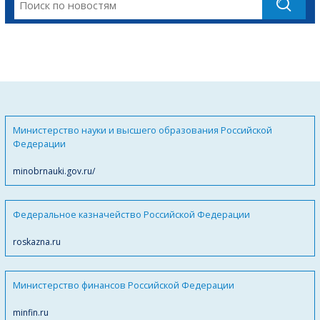
Министерство науки и высшего образования Российской
Федерации
minobrnauki.gov.ru/
Федеральное казначейство Российской Федерации
roskazna.ru
Министерство финансов Российской Федерации
minfin.ru