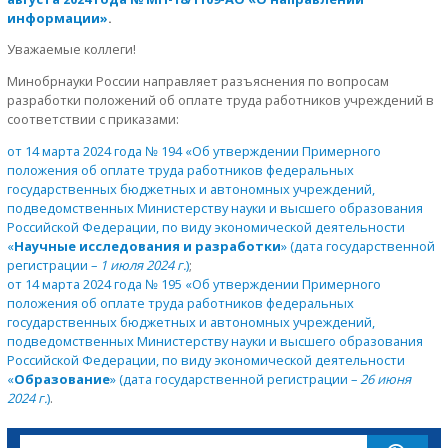
информации»
.
Уважаемые коллеги!
Минобрнауки России направляет разъяснения по вопросам
разработки положений об оплате труда работников учреждений в
соответствии с приказами:
от 14 марта 2024 года № 194 «Об утверждении Примерного
положения об оплате труда работников федеральных
государственных бюджетных и автономных учреждений,
подведомственных Министерству науки и высшего образования
Российской Федерации, по виду экономической деятельности
«
Научные исследования и разработки
» (дата государственной
регистрации –
1 июля 2024 г.
)
;
от 14 марта 2024 года № 195 «Об утверждении Примерного
положения об оплате труда работников федеральных
государственных бюджетных и автономных учреждений,
подведомственных Министерству науки и высшего образования
Российской Федерации, по виду экономической деятельности
«
Образование
» (дата государственной регистрации –
26 июня
2024 г.
)
.