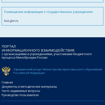
Размещение информации о государственных учреждениях
bus.gov.ru
ПОРТАЛ
ИНФОРМАЦИОННОГО ВЗАИМОДЕЙСТВИЯ
с организациями и учреждениями, участниками бюджетного
процесса Минобрнауки России
Официальный ресурс Министерства науки и
высшего образования
Российской Федерации
Главная
Документы и методические материалы
Часто задаваемые вопросы
Руководство пользователя