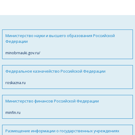
Министерство науки и высшего образования Российской
Федерации
minobrnauki.gov.ru/
Федеральное казначейство Российской Федерации
roskazna.ru
Министерство финансов Российской Федерации
minfin.ru
Размещение информации о государственных учреждениях