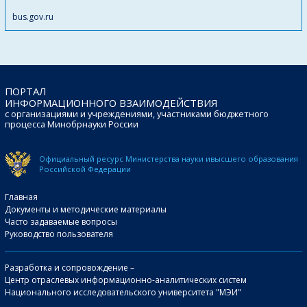
bus.gov.ru
ПОРТАЛ
ИНФОРМАЦИОННОГО ВЗАИМОДЕЙСТВИЯ
с организациями и учреждениями, участниками бюджетного
процесса Минобрнауки России
Официальный ресурс Министерства науки и
высшего образования
Российской Федерации
Главная
Документы и методические материалы
Часто задаваемые вопросы
Руководство пользователя
Разработка и сопровождение –
Центр отраслевых информационно-аналитических систем
Национального исследовательского университета "МЭИ"