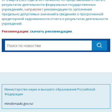
результатах деятельности федеральных государственных
учреждений»
, направляет
рекомендации по заполнения
предельно допустимых значений в сведениях о просроченной
кредиторской задолженности отчета о результатах деятельности
учреждений
.
Рекомендации:
с
качать рекомендации
.
Министерство науки и высшего образования Российской
Федерации
minobrnauki.gov.ru/