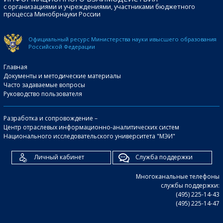
с организациями и учреждениями, участниками бюджетного
процесса Минобрнауки России
Официальный ресурс Министерства науки и
высшего образования
Российской Федерации
Главная
Документы и методические материалы
Часто задаваемые вопросы
Руководство пользователя
Разработка и сопровождение –
Центр отраслевых информационно-аналитических систем
Национального исследовательского университета "МЭИ"
Личный кабинет
Служба поддержки
Многоканальные телефоны
службы поддержки:
(495) 225-14-43
(495) 225-14-47