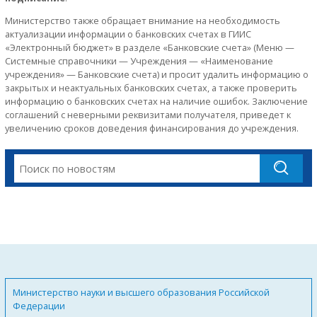
Министерство также обращает внимание на необходимость
актуализации информации о банковских счетах в ГИИС
«Электронный бюджет» в разделе «Банковские счета» (Меню —
Системные справочники — Учреждения — «Наименование
учреждения» — Банковские счета) и просит удалить информацию о
закрытых и неактуальных банковских счетах, а также проверить
информацию о банковских счетах на наличие ошибок. Заключение
соглашений с неверными реквизитами получателя, приведет к
увеличению сроков доведения финансирования до учреждения.
Министерство науки и высшего образования Российской
Федерации