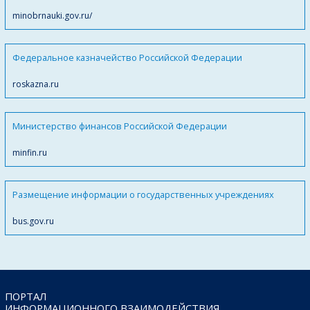
minobrnauki.gov.ru/
Федеральное казначейство Российской Федерации
roskazna.ru
Министерство финансов Российской Федерации
minfin.ru
Размещение информации о государственных учреждениях
bus.gov.ru
ПОРТАЛ
ИНФОРМАЦИОННОГО ВЗАИМОДЕЙСТВИЯ