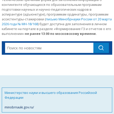
контингенте обучающихся по образовательным программам
подготовки научных и научно-педагогических кадров в
аспирантуре (адъюнктуре), программам ординатуры, программам
ассистентуры-стажировки (
письмо Минобрнауки России от 20 марта
2026 года № МН-18/168
) будет доступна для заполнения в личном
кабинете на портале в разделе «Формирование ГЗ и отчетов о его
выполнении»
не ранее 13:00 по московскому времени.
Министерство науки и высшего образования Российской
Федерации
minobrnauki.gov.ru/