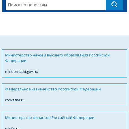
Министерство науки и высшего образования Российской
Федерации
minobrnauki.gov.ru/
Федеральное казначейство Российской Федерации
roskazna.ru
Министерство финансов Российской Федерации
minfin.ru