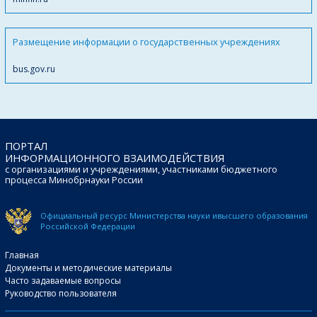
Размещение информации о государственных учреждениях
bus.gov.ru
ПОРТАЛ
ИНФОРМАЦИОННОГО ВЗАИМОДЕЙСТВИЯ
с организациями и учреждениями, участниками бюджетного
процесса Минобрнауки России
Официальный ресурс Министерства науки и
высшего образования
Российской Федерации
Главная
Документы и методические материалы
Часто задаваемые вопросы
Руководство пользователя