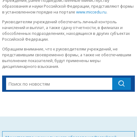
Учреждения, ранее подведомственные Министерству
образования и науки Российской Федерации, представляют формы
в установленном порядке на портале
www.miccedu.ru
.
Руководителям учреждений обеспечить личный контроль
начислений и выплат, а также сдачу отчетности, в филиалах и
обособленных подразделениях, находящихся в других субъектах
Российской Федерации.
Обращаем внимание, что к руководителям учреждений, не
представившим своевременно формы, а также не обеспечившим
выполнение показателей, будут применены меры
дисциплинарного взыскания.