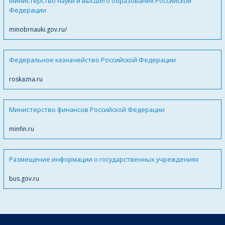
Министерство науки и высшего образования Российской
Федерации
minobrnauki.gov.ru/
Федеральное казначейство Российской Федерации
roskazna.ru
Министерство финансов Российской Федерации
minfin.ru
Размещение информации о государственных учреждениях
bus.gov.ru