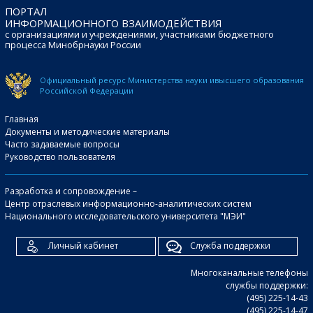
ПОРТАЛ
ИНФОРМАЦИОННОГО ВЗАИМОДЕЙСТВИЯ
с организациями и учреждениями, участниками бюджетного
процесса Минобрнауки России
Официальный ресурс Министерства науки и
высшего образования
Российской Федерации
Главная
Документы и методические материалы
Часто задаваемые вопросы
Руководство пользователя
Разработка и сопровождение –
Центр отраслевых информационно-аналитических систем
Национального исследовательского университета "МЭИ"
Личный кабинет
Служба поддержки
Многоканальные телефоны
службы поддержки:
(495) 225-14-43
(495) 225-14-47