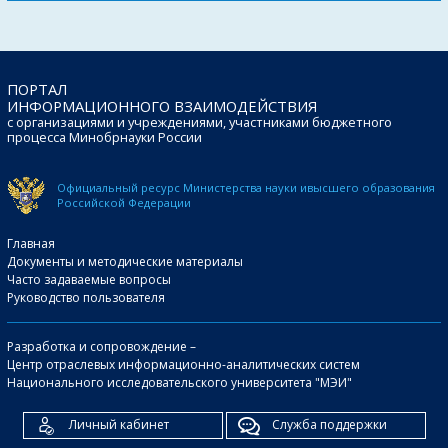
ПОРТАЛ
ИНФОРМАЦИОННОГО ВЗАИМОДЕЙСТВИЯ
с организациями и учреждениями, участниками бюджетного
процесса Минобрнауки России
Официальный ресурс Министерства науки и
высшего образования
Российской Федерации
Главная
Документы и методические материалы
Часто задаваемые вопросы
Руководство пользователя
Разработка и сопровождение –
Центр отраслевых информационно-аналитических систем
Национального исследовательского университета "МЭИ"
Личный кабинет
Служба поддержки