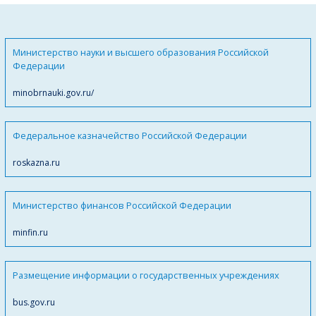
Министерство науки и высшего образования Российской
Федерации
minobrnauki.gov.ru/
Федеральное казначейство Российской Федерации
roskazna.ru
Министерство финансов Российской Федерации
minfin.ru
Размещение информации о государственных учреждениях
bus.gov.ru