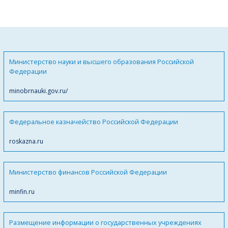
Министерство науки и высшего образования Российской
Федерации
minobrnauki.gov.ru/
Федеральное казначейство Российской Федерации
roskazna.ru
Министерство финансов Российской Федерации
minfin.ru
Размещение информации о государственных учреждениях