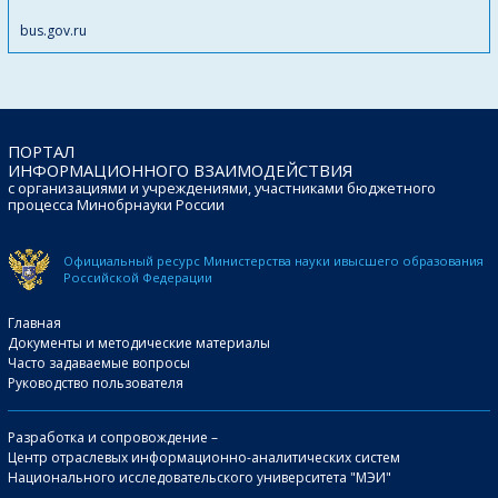
bus.gov.ru
ПОРТАЛ
ИНФОРМАЦИОННОГО ВЗАИМОДЕЙСТВИЯ
с организациями и учреждениями, участниками бюджетного
процесса Минобрнауки России
Официальный ресурс Министерства науки и
высшего образования
Российской Федерации
Главная
Документы и методические материалы
Часто задаваемые вопросы
Руководство пользователя
Разработка и сопровождение –
Центр отраслевых информационно-аналитических систем
Национального исследовательского университета "МЭИ"