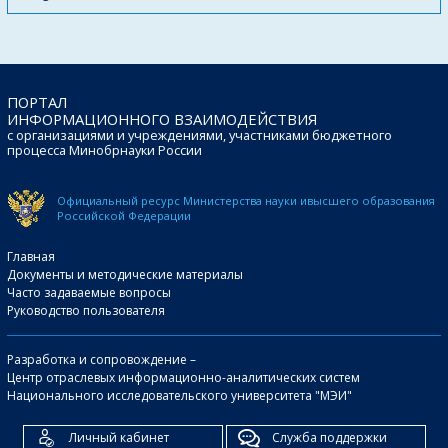
ПОРТАЛ
ИНФОРМАЦИОННОГО ВЗАИМОДЕЙСТВИЯ
с организациями и учреждениями, участниками бюджетного
процесса Минобрнауки России
Официальный ресурс Министерства науки и
высшего образования
Российской Федерации
Главная
Документы и методические материалы
Часто задаваемые вопросы
Руководство пользователя
Разработка и сопровождение –
Центр отраслевых информационно-аналитических систем
Национального исследовательского университета "МЭИ"
Личный кабинет
Служба поддержки