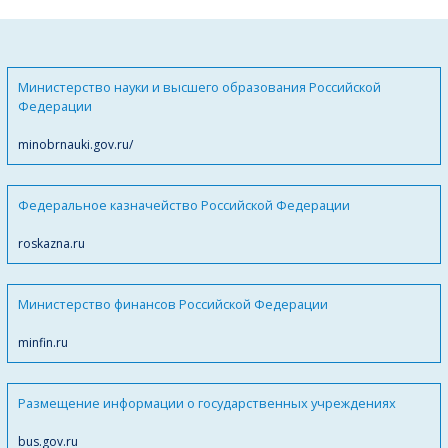
Министерство науки и высшего образования Российской
Федерации
minobrnauki.gov.ru/
Федеральное казначейство Российской Федерации
roskazna.ru
Министерство финансов Российской Федерации
minfin.ru
Размещение информации о государственных учреждениях
bus.gov.ru