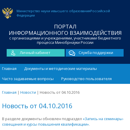
Министерство науки и
высшего образования
Российской
Федерации
ПОРТАЛ
ИНФОРМАЦИОННОГО ВЗАИМОДЕЙСТВИЯ
с организациями и учреждениями, участниками бюджетного
процесса Минобрнауки России
Личный кабинет
Служба поддержки
Главная
Документы и методические материалы
Часто задаваемые вопросы
Руководство пользователя
Главная
|
Новости
|
Новость от 04.10.2016
Новость от 04.10.2016
В разделе документы обновлен подраздел
«Запись на семинары-
совещания и курсы повышения квалификации»
.