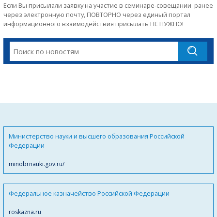
Если Вы присылали заявку на участие в семинаре-совещании ранее
через электронную почту, ПОВТОРНО через единый портал
информационного взаимодействия присылать НЕ НУЖНО!
Министерство науки и высшего образования Российской
Федерации
minobrnauki.gov.ru/
Федеральное казначейство Российской Федерации
roskazna.ru